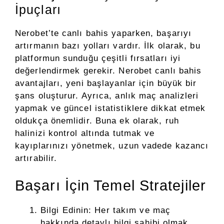
İpuçları
Nerobet’te canlı bahis yaparken, başarıyı
artırmanın bazı yolları vardır. İlk olarak, bu
platformun sunduğu çeşitli fırsatları iyi
değerlendirmek gerekir. Nerobet canlı bahis
avantajları, yeni başlayanlar için büyük bir
şans oluşturur. Ayrıca, anlık maç analizleri
yapmak ve güncel istatistiklere dikkat etmek
oldukça önemlidir. Buna ek olarak, ruh
halinizi kontrol altında tutmak ve
kayıplarınızı yönetmek, uzun vadede kazancı
artırabilir.
Başarı İçin Temel Stratejiler
Bilgi Edinin: Her takım ve maç
hakkında detaylı bilgi sahibi olmak,