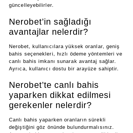
güncelleyebilirler.
Nerobet’in sağladığı
avantajlar nelerdir?
Nerobet, kullanıcılara yüksek oranlar, geniş
bahis seçenekleri, hızlı ödeme yöntemleri ve
canlı bahis imkanı sunarak avantaj sağlar.
Ayrıca, kullanıcı dostu bir arayüze sahiptir.
Nerobet’te canlı bahis
yaparken dikkat edilmesi
gerekenler nelerdir?
Canlı bahis yaparken oranların sürekli
değiştiğini göz önünde bulundurmalısınız.